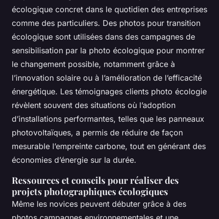
écologique concret dans le quotidien des entreprises
comme des particuliers. Des photos pour transition
écologique sont utilisées dans des campagnes de
sensibilisation par la photo écologique pour montrer
le changement possible, notamment grâce à
l’innovation solaire ou à l’amélioration de l’efficacité
énergétique. Les témoignages clients photo écologie
révèlent souvent des situations où l’adoption
d’installations performantes, telles que les panneaux
photovoltaïques, a permis de réduire de façon
mesurable l’empreinte carbone, tout en générant des
économies d’énergie sur la durée.
Ressources et conseils pour réaliser des
projets photographiques écologiques
Même les novices peuvent débuter grâce à des
photos campagnes environnementales et une