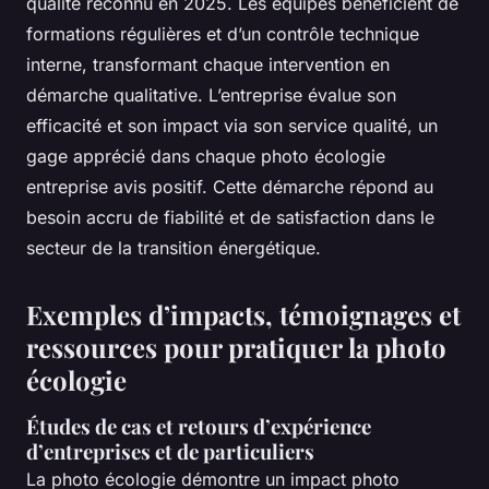
qualité reconnu en 2025. Les équipes bénéficient de
formations régulières et d’un contrôle technique
interne, transformant chaque intervention en
démarche qualitative. L’entreprise évalue son
efficacité et son impact via son service qualité, un
gage apprécié dans chaque photo écologie
entreprise avis positif. Cette démarche répond au
besoin accru de fiabilité et de satisfaction dans le
secteur de la transition énergétique.
Exemples d’impacts, témoignages et
ressources pour pratiquer la photo
écologie
Études de cas et retours d’expérience
d’entreprises et de particuliers
La photo écologie démontre un impact photo