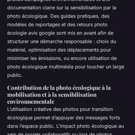
documentation claire sur la sensibilisation par la
photo écologique. Des guides pratiques, des
modèles de reportages et des retours photo
écologie avis google sont mis en avant afin de
structurer une démarche responsable : choix du
matériel, optimisation des déplacements pour
minimiser les émissions, ou encore utilisation de
photo écologique multimédia pour toucher un large
public.
Contribution de la photo écologique à la
mobilisation et à la sensibilisation
environnementale
L’utilisation créative des photos pour transition
écologique permet d’appuyer des messages forts
dans l’espace public. L’impact photo écologique au
sein de projets collaboratifs ou lors de photos