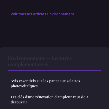
← Voir tous les articles Environnement
Environnement — Lectures
complémentaires
Avis essentiels sur les panneaux solaires
photovoltaïques
Les clés d'une rénovation d'ampleur réussie à
découvrir