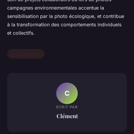
campagnes environnementales accentue la
sensibilisation par la photo écologique, et contribue
à la transformation des comportements individuels
et collectifs.
Environnement
C
ECRIT PAR
Clément