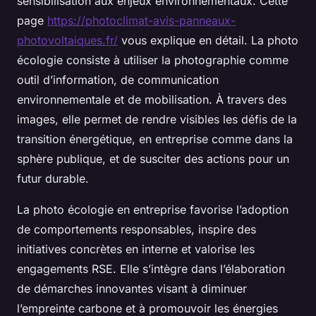
sensibilisation aux enjeux environnementaux. Cette
page
https://photoclimat-avis-panneaux-
photovoltaiques.fr/
vous explique en détail. La photo
écologie consiste à utiliser la photographie comme
outil d’information, de communication
environnementale et de mobilisation. À travers des
images, elle permet de rendre visibles les défis de la
transition énergétique, en entreprise comme dans la
sphère publique, et de susciter des actions pour un
futur durable.
La photo écologie en entreprise favorise l’adoption
de comportements responsables, inspire des
initiatives concrètes en interne et valorise les
engagements RSE. Elle s’intègre dans l’élaboration
de démarches innovantes visant à diminuer
l’empreinte carbone et à promouvoir les énergies