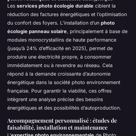
Les
services photo écologie durable
ciblent la
réduction des factures énergétiques et l’optimisation
du confort des foyers. L'installation d’un
photo
écologie panneau solaire
, principalement à base de
modules monocrystallins de haute performance
(jusqu’à 24% d’efficacité en 2025), permet de
produire une électricité propre, à consommer
immédiatement ou à revendre au réseau. Cela
répond à la demande croissante d’autonomie
énergétique dans la société photo environnement
française. Pour garantir la viabilité, ces offres
intègrent une analyse précise des besoins
énergétiques et des possibilités d’autoproduction.
Accompagnement personnalisé : études de
faisabilité, installation et maintenance
L’
expertise photo environnementale
de Photo