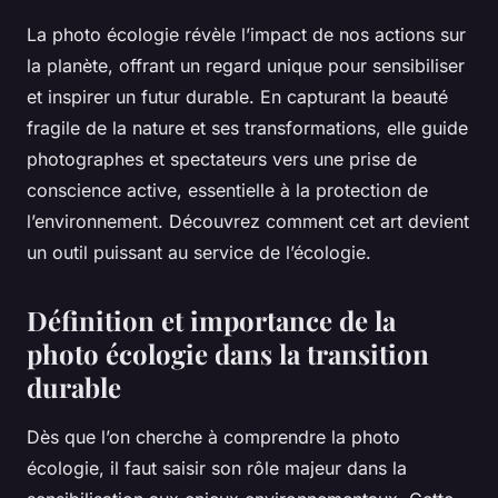
La photo écologie révèle l’impact de nos actions sur
la planète, offrant un regard unique pour sensibiliser
et inspirer un futur durable. En capturant la beauté
fragile de la nature et ses transformations, elle guide
photographes et spectateurs vers une prise de
conscience active, essentielle à la protection de
l’environnement. Découvrez comment cet art devient
un outil puissant au service de l’écologie.
Définition et importance de la
photo écologie dans la transition
durable
Dès que l’on cherche à comprendre la photo
écologie, il faut saisir son rôle majeur dans la