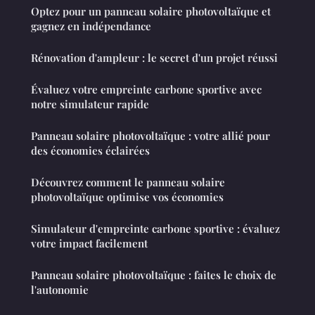
Optez pour un panneau solaire photovoltaïque et
gagnez en indépendance
Rénovation d'ampleur : le secret d'un projet réussi
Évaluez votre empreinte carbone sportive avec
notre simulateur rapide
Panneau solaire photovoltaïque : votre allié pour
des économies éclairées
Découvrez comment le panneau solaire
photovoltaïque optimise vos économies
Simulateur d'empreinte carbone sportive : évaluez
votre impact facilement
Panneau solaire photovoltaïque : faites le choix de
l'autonomie