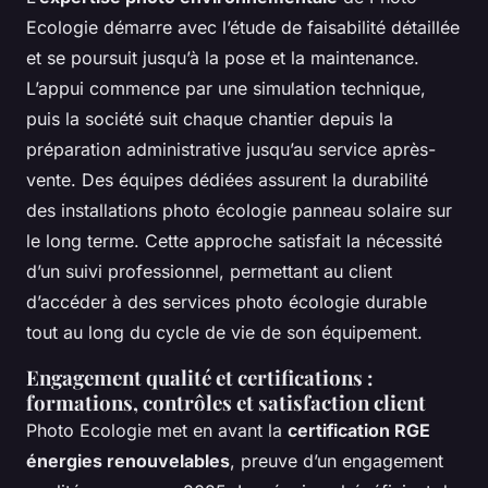
Ecologie démarre avec l’étude de faisabilité détaillée
et se poursuit jusqu’à la pose et la maintenance.
L’appui commence par une simulation technique,
puis la société suit chaque chantier depuis la
préparation administrative jusqu’au service après-
vente. Des équipes dédiées assurent la durabilité
des installations photo écologie panneau solaire sur
le long terme. Cette approche satisfait la nécessité
d’un suivi professionnel, permettant au client
d’accéder à des services photo écologie durable
tout au long du cycle de vie de son équipement.
Engagement qualité et certifications :
formations, contrôles et satisfaction client
Photo Ecologie met en avant la
certification RGE
énergies renouvelables
, preuve d’un engagement