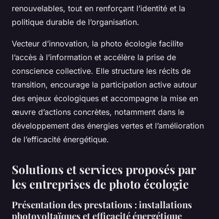
renouvelables, tout en renforçant l’identité et la
politique durable de l’organisation.
Vecteur d’innovation, la photo écologie facilite
l’accès à l’information et accélère la prise de
conscience collective. Elle structure les récits de
transition, encourage la participation active autour
des enjeux écologiques et accompagne la mise en
œuvre d’actions concrètes, notamment dans le
développement des énergies vertes et l’amélioration
de l’efficacité énergétique.
Solutions et services proposés par
les entreprises de photo écologie
Présentation des prestations : installations
photovoltaïques et efficacité énergétique