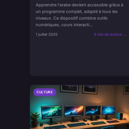
Apprendre l'arabe devient accessible grâce à
un programme complet, adapté à tous les
niveaux. Ce dispositif combine outils
numériques, cours interacti...
1 juillet 2025
5 min de lecture →
CULTURE