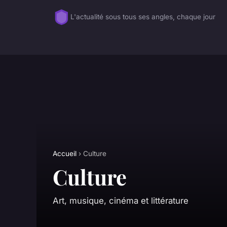
L'actualité sous tous ses angles, chaque jour
Accueil
› Culture
Culture
Art, musique, cinéma et littérature