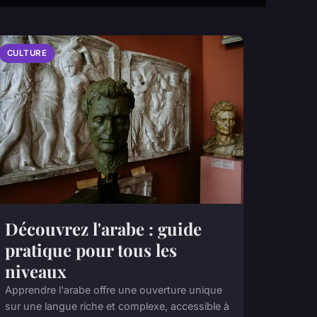
CULTURE
Découvrez l'arabe : guide
pratique pour tous les
niveaux
Apprendre l'arabe offre une ouverture unique
sur une langue riche et complexe, accessible à