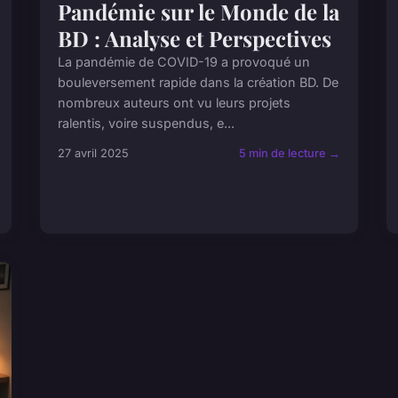
Pandémie sur le Monde de la
BD : Analyse et Perspectives
La pandémie de COVID-19 a provoqué un
bouleversement rapide dans la création BD. De
nombreux auteurs ont vu leurs projets
ralentis, voire suspendus, e...
27 avril 2025
5 min de lecture →