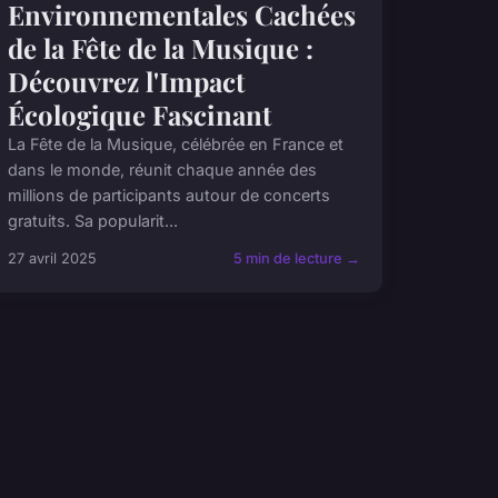
Environnementales Cachées
de la Fête de la Musique :
Découvrez l'Impact
Écologique Fascinant
La Fête de la Musique, célébrée en France et
dans le monde, réunit chaque année des
millions de participants autour de concerts
gratuits. Sa popularit...
27 avril 2025
5 min de lecture →