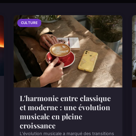
CULTURE
L'harmonie entre classique
et moderne : une évolution
musicale en pleine
croissance
L'évolution musicale a marqué des transitions