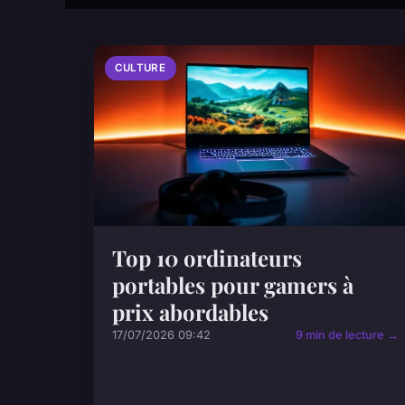
CULTURE
Top 10 ordinateurs
portables pour gamers à
prix abordables
17/07/2026 09:42
9 min de lecture →