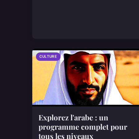
CULTURE
Explorez l'arabe : un
programme complet pour
tous les niveaux