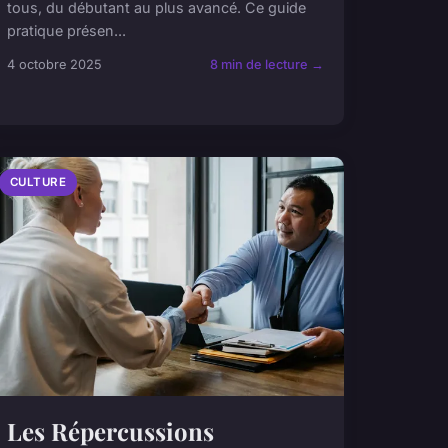
tous, du débutant au plus avancé. Ce guide
pratique présen...
4 octobre 2025
8 min de lecture →
CULTURE
Les Répercussions