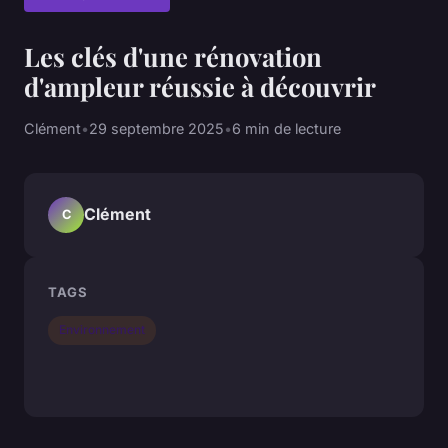
Les clés d'une rénovation
d'ampleur réussie à découvrir
Clément
•
29 septembre 2025
•
6 min de lecture
Clément
C
TAGS
Environnement