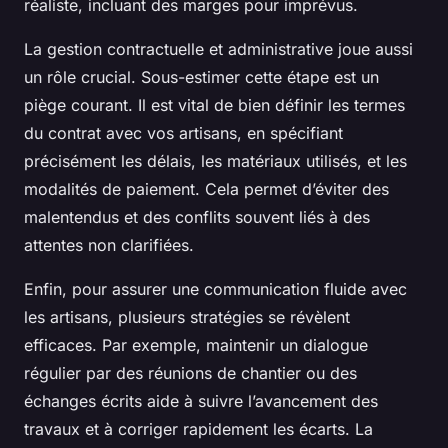
réaliste, incluant des marges pour imprévus.
La gestion contractuelle et administrative joue aussi
un rôle crucial. Sous-estimer cette étape est un
piège courant. Il est vital de bien définir les termes
du contrat avec vos artisans, en spécifiant
précisément les délais, les matériaux utilisés, et les
modalités de paiement. Cela permet d’éviter des
malentendus et des conflits souvent liés à des
attentes non clarifiées.
Enfin, pour assurer une communication fluide avec
les artisans, plusieurs stratégies se révèlent
efficaces. Par exemple, maintenir un dialogue
régulier par des réunions de chantier ou des
échanges écrits aide à suivre l’avancement des
travaux et à corriger rapidement les écarts. La