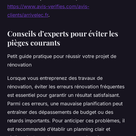
https://www.avis-verifies.com/avis-
clients/arrivelec.fr
.
Conseils d’experts pour éviter les
pièges courants
Petit guide pratique pour réussir votre projet de
rénovation
Lorsque vous entreprenez des travaux de
rénovation, éviter les erreurs rénovation fréquentes
est essentiel pour garantir un résultat satisfaisant.
Parmi ces erreurs, une mauvaise planification peut
entraîner des dépassements de budget ou des
retards importants. Pour anticiper ces problèmes, il
est recommandé d’établir un planning clair et