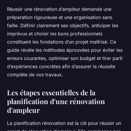
Réussir une rénovation d’ampleur demande une
préparation rigoureuse et une organisation sans
faille. Définir clairement ses objectifs, anticiper les
imprévus et choisir les bons professionnels
constituent les fondations d’un projet maîtrisé. Ce
guide révèle les méthodes éprouvées pour éviter les
erreurs courantes, optimiser son budget et tirer parti
d’expériences concrètes afin d’assurer la réussite
complète de vos travaux.
Les étapes essentielles de la
planification d'une rénovation
d'ampleur
La planification rénovation est la clé pour réussir un