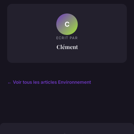
C
ECRIT PAR
Clément
← Voir tous les articles Environnement