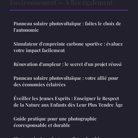
Environnement — À lire également
Panneau solaire photovoltaïque : faites le choix de
l'autonomie
Simulateur d'empreinte carbone sportive : évaluez
votre impact facilement
Rénovation d'ampleur : le secret d'un projet réussi
Panneau solaire photovoltaïque : votre allié pour
des économies éclairées
Éveiller les Jeunes Esprits : Enseigner le Respect
de la Nature aux Enfants dès Leur Plus Tendre Âge
Guide pratique pour une photographie
écoresponsable et durable