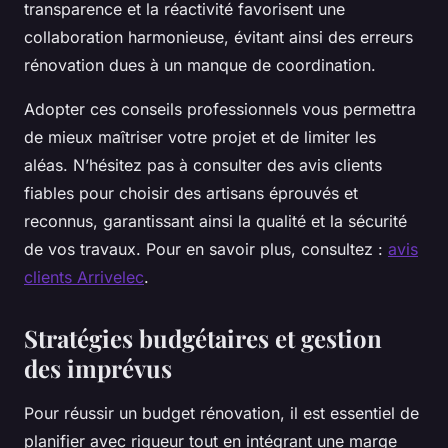
transparence et la réactivité favorisent une
collaboration harmonieuse, évitant ainsi des erreurs
rénovation dues à un manque de coordination.
Adopter ces conseils professionnels vous permettra
de mieux maîtriser votre projet et de limiter les
aléas. N’hésitez pas à consulter des avis clients
fiables pour choisir des artisans éprouvés et
reconnus, garantissant ainsi la qualité et la sécurité
de vos travaux. Pour en savoir plus, consultez :
avis
clients Arrivelec
.
Stratégies budgétaires et gestion
des imprévus
Pour réussir un budget rénovation, il est essentiel de
planifier avec rigueur tout en intégrant une marge