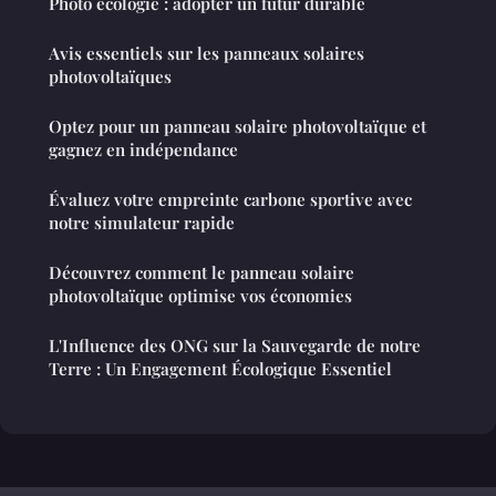
Photo ecologie : adopter un futur durable
Avis essentiels sur les panneaux solaires
photovoltaïques
Optez pour un panneau solaire photovoltaïque et
gagnez en indépendance
Évaluez votre empreinte carbone sportive avec
notre simulateur rapide
Découvrez comment le panneau solaire
photovoltaïque optimise vos économies
L'Influence des ONG sur la Sauvegarde de notre
Terre : Un Engagement Écologique Essentiel