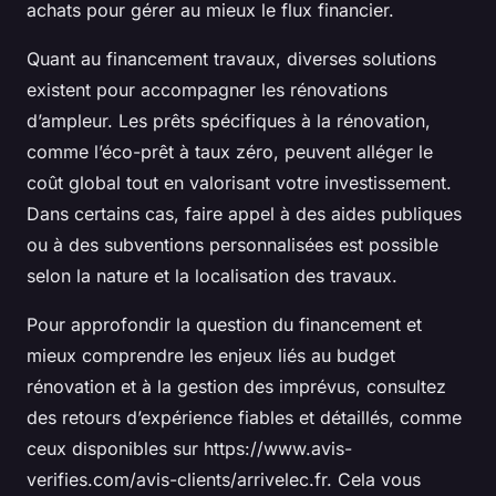
achats pour gérer au mieux le flux financier.
Quant au financement travaux, diverses solutions
existent pour accompagner les rénovations
d’ampleur. Les prêts spécifiques à la rénovation,
comme l’éco-prêt à taux zéro, peuvent alléger le
coût global tout en valorisant votre investissement.
Dans certains cas, faire appel à des aides publiques
ou à des subventions personnalisées est possible
selon la nature et la localisation des travaux.
Pour approfondir la question du financement et
mieux comprendre les enjeux liés au budget
rénovation et à la gestion des imprévus, consultez
des retours d’expérience fiables et détaillés, comme
ceux disponibles sur https://www.avis-
verifies.com/avis-clients/arrivelec.fr. Cela vous