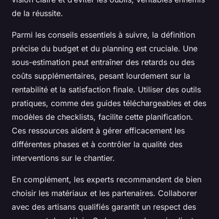
de la réussite.
Parmi les conseils essentiels à suivre, la définition
précise du budget et du planning est cruciale. Une
sous-estimation peut entraîner des retards ou des
coûts supplémentaires, pesant lourdement sur la
rentabilité et la satisfaction finale. Utiliser des outils
pratiques, comme des guides téléchargeables et des
modèles de checklists, facilite cette planification.
Ces ressources aident à gérer efficacement les
différentes phases et à contrôler la qualité des
interventions sur le chantier.
En complément, les experts recommandent de bien
choisir les matériaux et les partenaires. Collaborer
avec des artisans qualifiés garantit un respect des