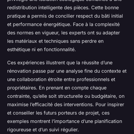
redistribution intelligente des pièces. Cette bonne
pratique a permis de concilier respect du bâti initial
et performance énergétique. Face à la complexité
des normes en vigueur, les experts ont su adapter
les matériaux et techniques sans perdre en
esthétique ni en fonctionnalité.
Ces expériences illustrent que la réussite d’une
rénovation passe par une analyse fine du contexte et
une collaboration étroite entre professionnels et
propriétaires. En prenant en compte chaque
contrainte, qu’elle soit structurelle ou budgétaire, on
maximise l’efficacité des interventions. Pour inspirer
et conseiller les futurs porteurs de projet, ces
exemples montrent l’importance d’une planification
rigoureuse et d’un suivi régulier.