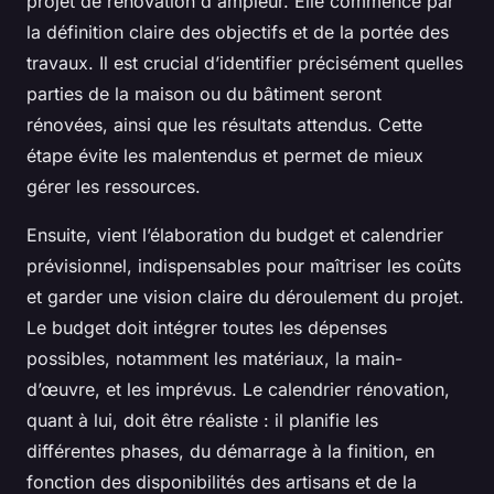
projet de rénovation d'ampleur. Elle commence par
la définition claire des objectifs et de la portée des
travaux. Il est crucial d’identifier précisément quelles
parties de la maison ou du bâtiment seront
rénovées, ainsi que les résultats attendus. Cette
étape évite les malentendus et permet de mieux
gérer les ressources.
Ensuite, vient l’élaboration du budget et calendrier
prévisionnel, indispensables pour maîtriser les coûts
et garder une vision claire du déroulement du projet.
Le budget doit intégrer toutes les dépenses
possibles, notamment les matériaux, la main-
d’œuvre, et les imprévus. Le calendrier rénovation,
quant à lui, doit être réaliste : il planifie les
différentes phases, du démarrage à la finition, en
fonction des disponibilités des artisans et de la