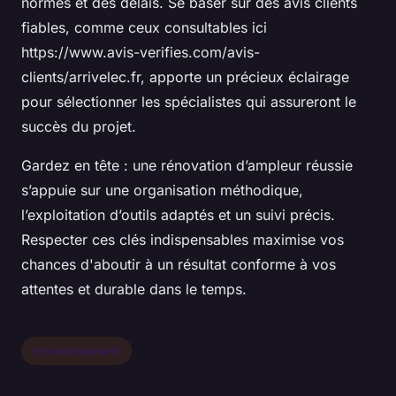
normes et des délais. Se baser sur des avis clients
fiables, comme ceux consultables ici
https://www.avis-verifies.com/avis-
clients/arrivelec.fr, apporte un précieux éclairage
pour sélectionner les spécialistes qui assureront le
succès du projet.
Gardez en tête : une rénovation d’ampleur réussie
s’appuie sur une organisation méthodique,
l’exploitation d’outils adaptés et un suivi précis.
Respecter ces clés indispensables maximise vos
chances d'aboutir à un résultat conforme à vos
attentes et durable dans le temps.
Environnement