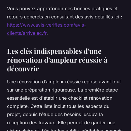
Vous pouvez approfondir ces bonnes pratiques et
retours concrets en consultant des avis détaillés ici :
https://www.avis-verifies.com/avis-
clients/arrivelec.fr
.
Les clés indispensables d'une
rénovation d’ampleur réussie à
découvrir
Une rénovation d’ampleur réussie repose avant tout
sur une préparation rigoureuse. La première étape
essentielle est d'établir une checklist rénovation
complète. Cette liste inclut tous les aspects du
projet, depuis l’étude des besoins jusqu’à la
réception des travaux. Elle permet de garder une
vision claire et d’éviter les oublis, véritables ennemis