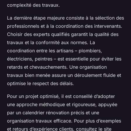
complexité des travaux.
La dernière étape majeure consiste à la sélection des
professionnels et à la coordination des intervenants.
Choisir des experts qualifiés garantit la qualité des
travaux et la conformité aux normes. La
coordination entre les artisans – plombiers,
électriciens, peintres – est essentielle pour éviter les
retards et chevauchements. Une organisation
travaux bien menée assure un déroulement fluide et
optimise le respect des délais.
Pour un projet optimisé, il est conseillé d’adopter
une approche méthodique et rigoureuse, appuyée
par un calendrier rénovation précis et une
organisation travaux efficace. Pour plus d’exemples
et retours d’expérience clients, consultez le site