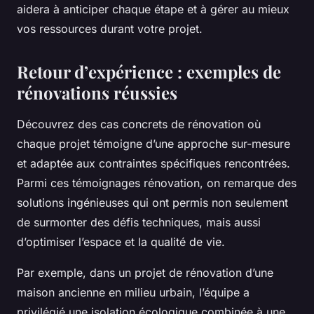
aidera à anticiper chaque étape et à gérer au mieux
vos ressources durant votre projet.
Retour d’expérience : exemples de
rénovations réussies
Découvrez des cas concrets de rénovation où
chaque projet témoigne d’une approche sur-mesure
et adaptée aux contraintes spécifiques rencontrées.
Parmi ces témoignages rénovation, on remarque des
solutions ingénieuses qui ont permis non seulement
de surmonter des défis techniques, mais aussi
d’optimiser l’espace et la qualité de vie.
Par exemple, dans un projet de rénovation d’une
maison ancienne en milieu urbain, l’équipe a
privilégié une isolation écologique combinée à une