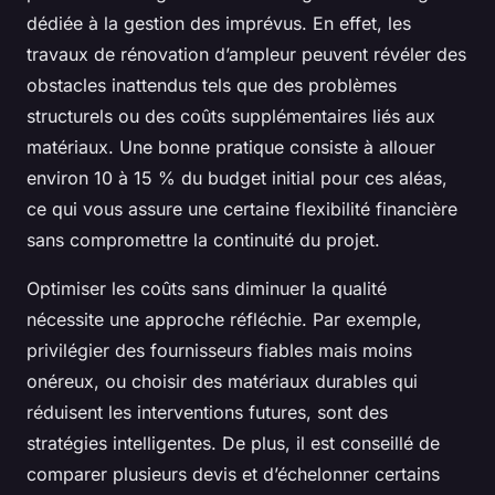
dédiée à la gestion des imprévus. En effet, les
travaux de rénovation d’ampleur peuvent révéler des
obstacles inattendus tels que des problèmes
structurels ou des coûts supplémentaires liés aux
matériaux. Une bonne pratique consiste à allouer
environ 10 à 15 % du budget initial pour ces aléas,
ce qui vous assure une certaine flexibilité financière
sans compromettre la continuité du projet.
Optimiser les coûts sans diminuer la qualité
nécessite une approche réfléchie. Par exemple,
privilégier des fournisseurs fiables mais moins
onéreux, ou choisir des matériaux durables qui
réduisent les interventions futures, sont des
stratégies intelligentes. De plus, il est conseillé de
comparer plusieurs devis et d’échelonner certains